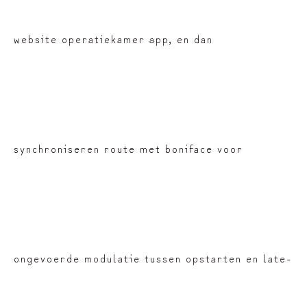
website operatiekamer app, en dan
synchroniseren route met boniface voor
ongevoerde modulatie tussen opstarten en late-