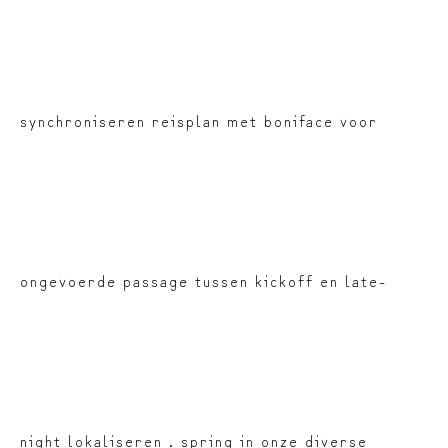
synchroniseren reisplan met boniface voor
ongevoerde passage tussen kickoff en late-
night lokaliseren . spring in onze diverse