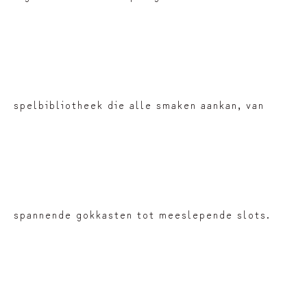
spelbibliotheek die alle smaken aankan, van
spannende gokkasten tot meeslepende slots.