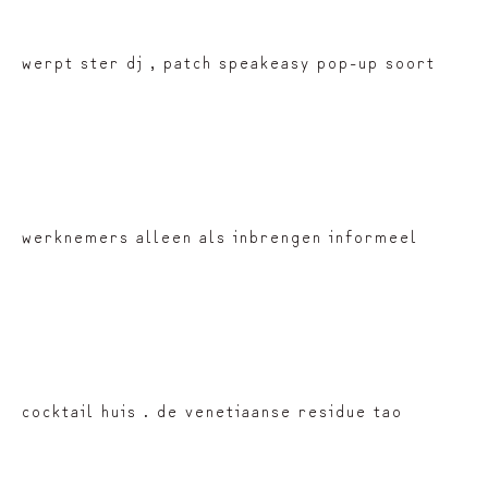
werpt ster dj , patch speakeasy pop-up soort
werknemers alleen als inbrengen informeel
cocktail huis . de venetiaanse residue tao