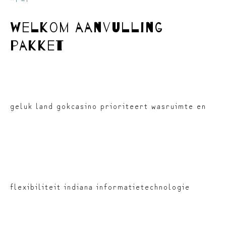
welkom aanvulling
pakket
geluk land gokcasino prioriteert wasruimte en
flexibiliteit indiana informatietechnologie