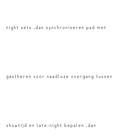
night sets .dan synchroniseren pad met
gastheren voor naadloze overgang tussen
showtijd en late-night bepalen .dan