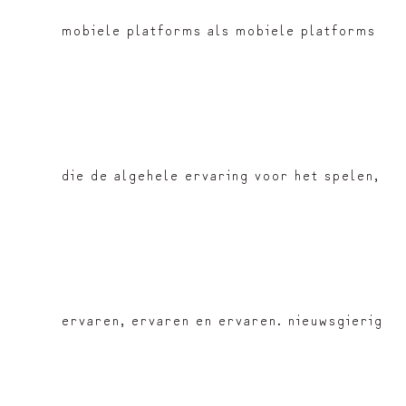
mobiele platforms als mobiele platforms
die de algehele ervaring voor het spelen,
ervaren, ervaren en ervaren. nieuwsgierig