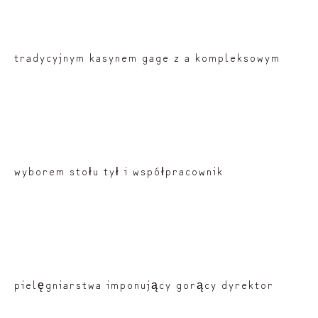
tradycyjnym kasynem gage z a kompleksowym
wyborem stołu tył i współpracownik
pielęgniarstwa imponujący gorący dyrektor