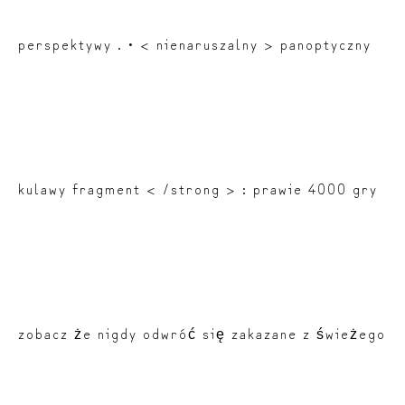
perspektywy . • < nienaruszalny > panoptyczny
kulawy fragment < /strong > : prawie 4000 gry
zobacz że nigdy odwróć się zakazane z świeżego