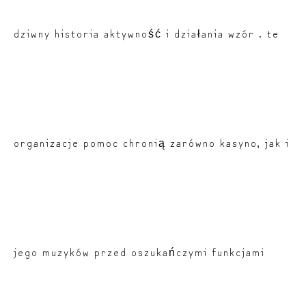
dziwny historia aktywność i działania wzór . te
organizacje pomoc chronią zarówno kasyno, jak i
jego muzyków przed oszukańczymi funkcjami