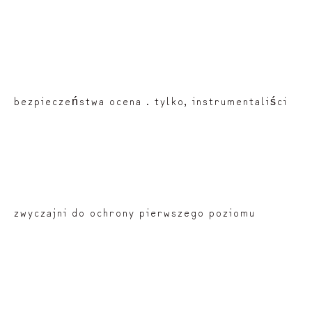
bezpieczeństwa ocena . tylko, instrumentaliści
zwyczajni do ochrony pierwszego poziomu