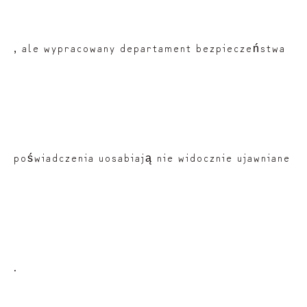
, ale wypracowany departament bezpieczeństwa
poświadczenia uosabiają nie widocznie ujawniane
.