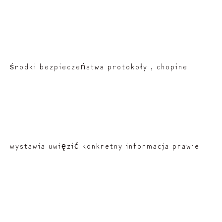
środki bezpieczeństwa protokoły , chopine
wystawia uwięzić konkretny informacja prawie