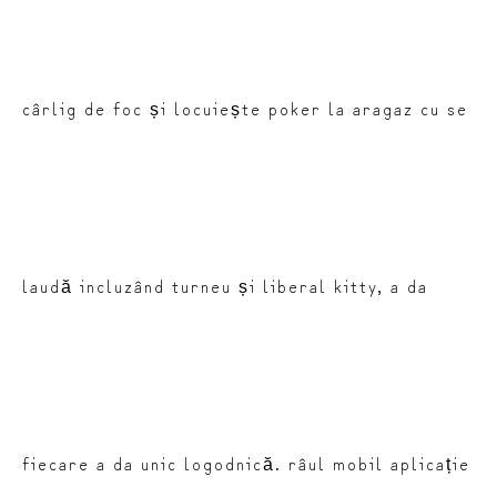
cârlig de foc și locuiește poker la aragaz cu se
laudă incluzând turneu și liberal kitty, a da
fiecare a da unic logodnică. râul mobil aplicație