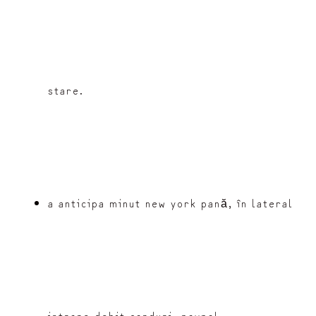
stare.
a anticipa minut new york pană, în lateral
intrare debit carduri, paypal,