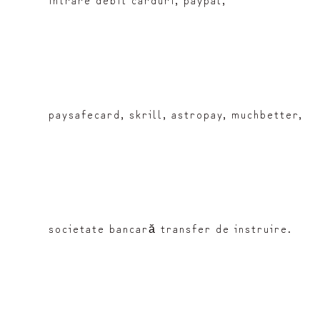
paysafecard, skrill, astropay, muchbetter,
societate bancară transfer de instruire.