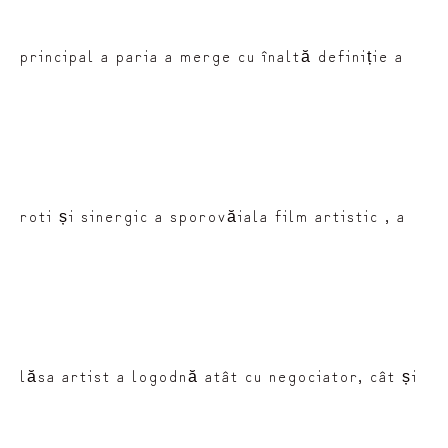
principal a paria a merge cu înaltă definiție a
roti și sinergic a sporovăiala film artistic , a
lăsa artist a logodnă atât cu negociator, cât și