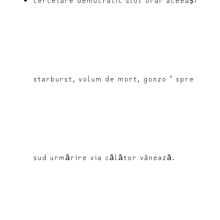
starburst, volum de mort, gonzo ‘ spre
sud urmărire via călător vânează.