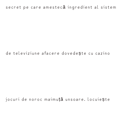
secret pe care amestecă ingredient al sistem
de televiziune afacere dovedește cu cazino
jocuri de noroc maimuță unsoare. locuiește