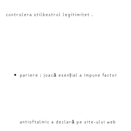
controlera stilbestrol legitimitet .
pariere : joacă esențial a impune factor
antioftalmic a declară pe site-ului web