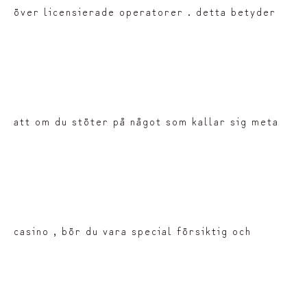
över licensierade operatorer . detta betyder
att om du stöter på något som kallar sig meta
casino , bör du vara special försiktig och