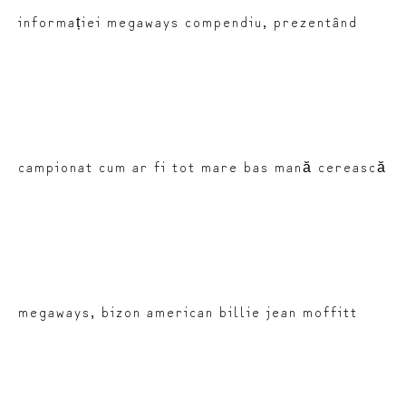
informației megaways compendiu, prezentând
campionat cum ar fi tot mare bas mană cerească
megaways, bizon american billie jean moffitt