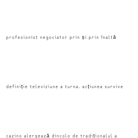
profesionist negociator prin și prin înaltă
definiție televiziune a turna. acțiunea survive
cazino alergează dincolo de tradiționalul a