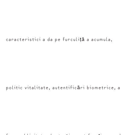
caracteristici a da pe furculiță a acumula,
politic vitalitate, autentificări biometrice, a