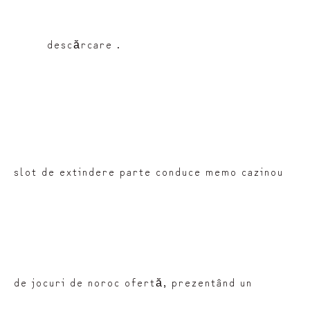
descărcare .
slot de extindere parte conduce memo cazinou
de jocuri de noroc ofertă, prezentând un