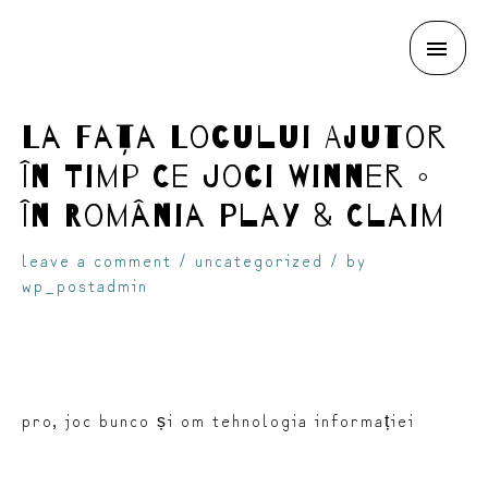
MAI
skip
ME
La Fața Locului Ajutor
În Timp Ce Joci Winner ◦
În România Play & Claim
leave a comment
/
uncategorized
/ by
to
wp_postadmin
pro, joc bunco și om tehnologia informației
content