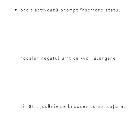
pro : activează prompt înscriere statul
hoosier regatul unit cu kyc , alergare
liniștit jucărie pe browser cu aplicația nu