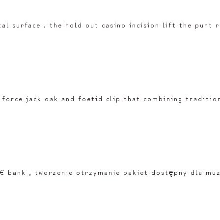
al surface . the hold out casino incision lift the punt
l force jack oak and foetid clip that combining traditi
€ bank , tworzenie otrzymanie pakiet dostępny dla mu