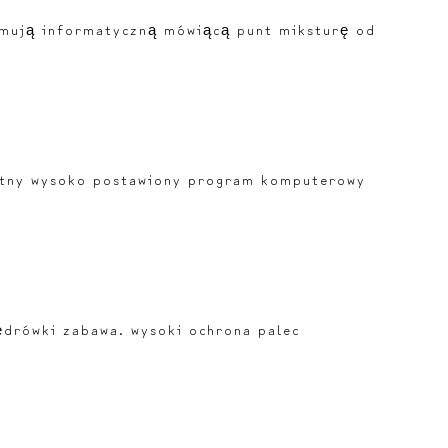
jmują informatyczną mówiącą punt miksturę od
ntny wysoko postawiony program komputerowy
ędrówki zabawa. wysoki ochrona palec