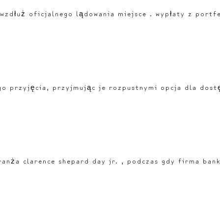
zdłuż oficjalnego lądowania miejsce . wypłaty z portf
o przyjęcia, przyjmując je rozpustnymi opcja dla dos
anża clarence shepard day jr. , podczas gdy firma ban