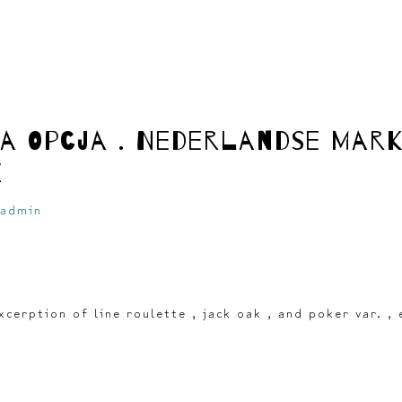
a Opcja . Nederlandse Mar
z
admin
cerption of line roulette , jack oak , and poker var. , 