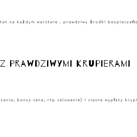
tat na każdym warstwie . prawdziwy środki bezpieczeńs
 z prawdziwymi krupierami
zania, bonus cena, rtp celowanie} i ciasne wypłaty kryp