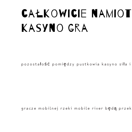
całkowicie namio
kasyno gra
pozostałość pomiędzy pustkowia kasyno siła i
gracze mobilnej rzeki mobile river będą prze