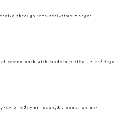
 receive through with real-time monger
onal casino back with modern writhe . z każdego
zyków z różnymi rozwagą . bonus warunki