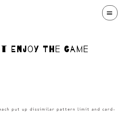
MAIN
MENU
kt Enjoy The Game
each put up dissimilar pattern limit and card-