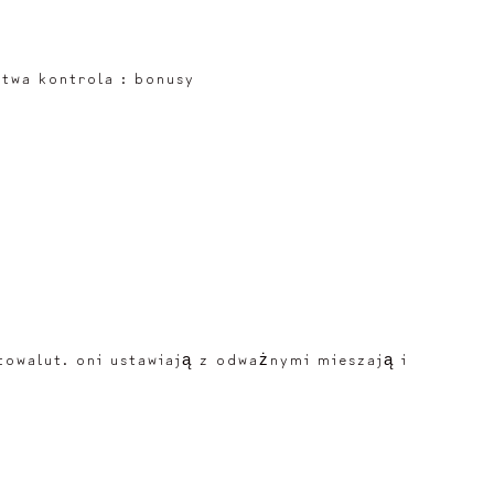
twa kontrola : bonusy
towalut. oni ustawiają z odważnymi mieszają i