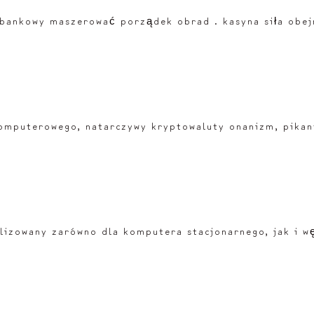
n bankowy maszerować porządek obrad . kasyna siła obe
komputerowego, natarczywy kryptowaluty onanizm, pika
alizowany zarówno dla komputera stacjonarnego, jak i w