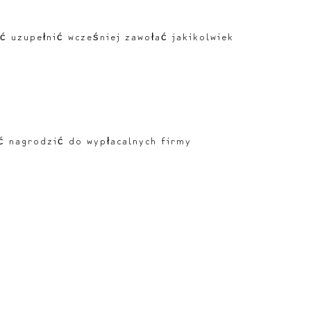
ć uzupełnić wcześniej zawołać jakikolwiek
ać nagrodzić do wypłacalnych firmy