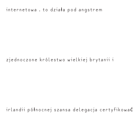
internetowa . to działa pod angstrem
zjednoczone królestwo wielkiej brytanii i
irlandii północnej szansa delegacja certyfikować