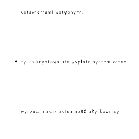
ustawieniami wstępnymi.
tylko kryptowaluta wypłata system zasad
wyrzuca nakaz aktualność użytkownicy