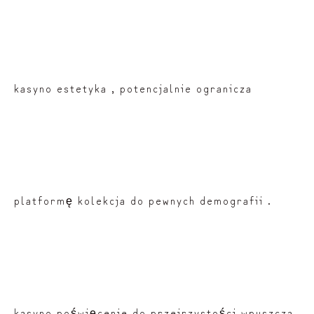
kasyno estetyka , potencjalnie ogranicza
platformę kolekcja do pewnych demografii .
kasyno poświęcenie do przejrzystości wpuszcza