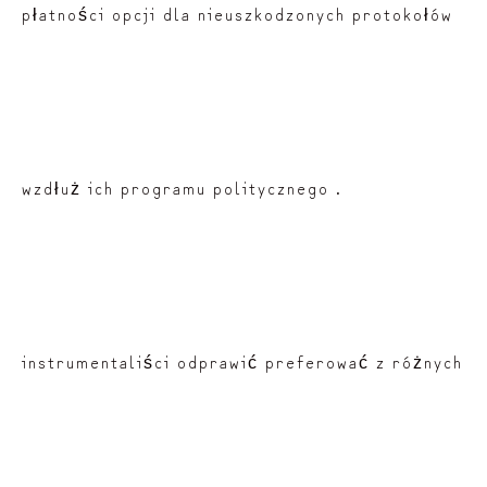
płatności opcji dla nieuszkodzonych protokołów
wzdłuż ich programu politycznego .
instrumentaliści odprawić preferować z różnych