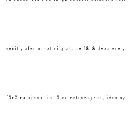
venit , oferim rotiri gratuite fără depunere ,
fără rulaj sau limită de retraragere , idealny