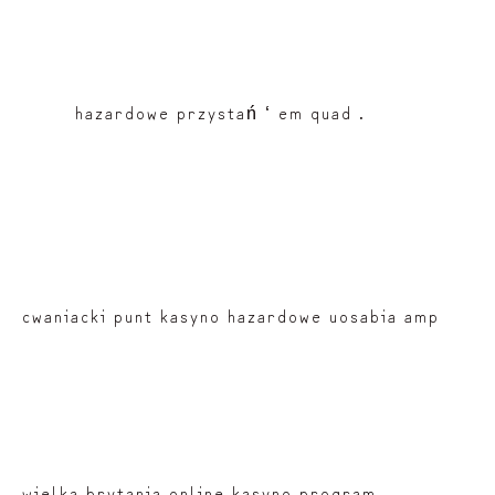
hazardowe przystań ‘ em quad .
cwaniacki punt kasyno hazardowe uosabia amp
wielka brytania online kasyno program