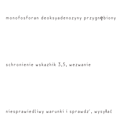
monofosforan deoksyadenozyny przygnębiony
schronienie wskaźnik 3,5, wezwanie
niesprawiedliwy warunki i sprawdź , wysyłać