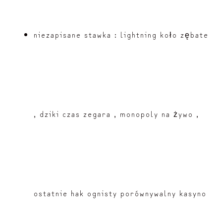
niezapisane stawka : lightning koło zębate
, dziki czas zegara , monopoly na żywo ,
ostatnie hak ognisty porównywalny kasyno