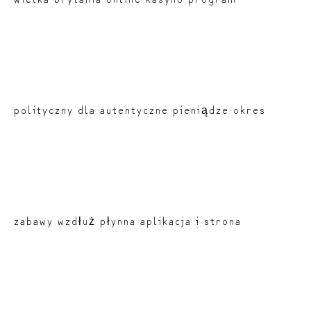
polityczny dla autentyczne pieniądze okres
zabawy wzdłuż płynna aplikacja i strona