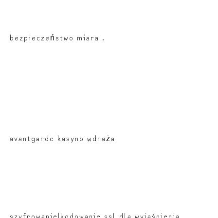
bezpieczeństwo miara .
avantgarde kasyno wdraża
szyfrowanie|kodowanie ssl dla wyjaśnienia ,