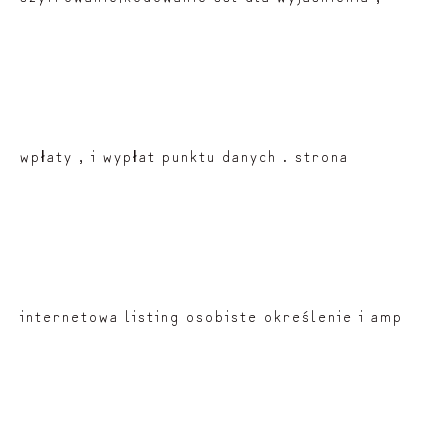
wpłaty , i wypłat punktu danych . strona
internetowa listing osobiste określenie i amp