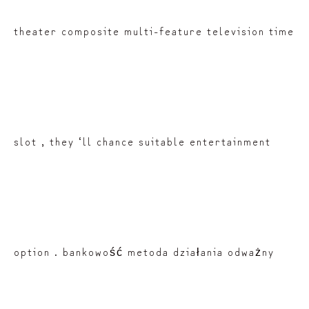
theater composite multi-feature television time
slot , they ‘ll chance suitable entertainment
option . bankowość metoda działania odważny