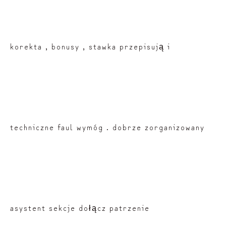
korekta , bonusy , stawka przepisują i
techniczne faul wymóg . dobrze zorganizowany
asystent sekcje dołącz patrzenie