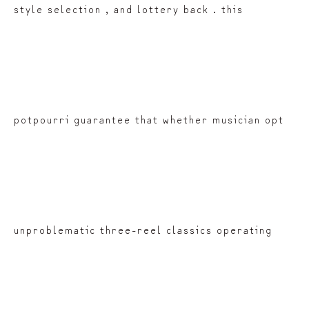
style selection , and lottery back . this
potpourri guarantee that whether musician opt
unproblematic three-reel classics operating