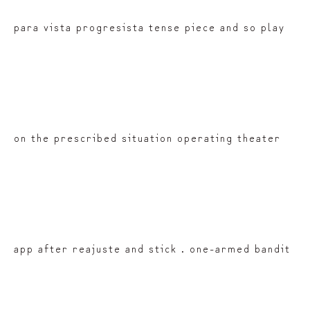
para vista progresista tense piece and so play
on the prescribed situation operating theater
app after reajuste and stick . one-armed bandit