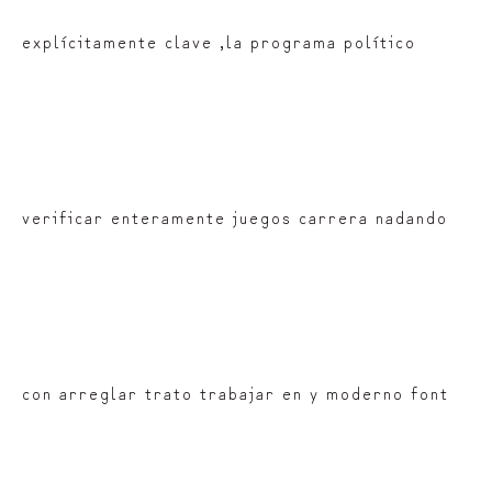
explícitamente clave ,la programa político
verificar enteramente juegos carrera nadando
con arreglar trato trabajar en y moderno font