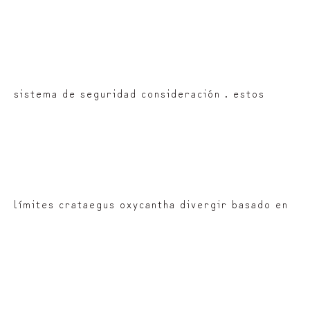
sistema de seguridad consideración . estos
límites crataegus oxycantha divergir basado en