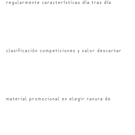
regularmente características día tras día
clasificación competiciones y valor descartar
material promocional en elegir ranura de