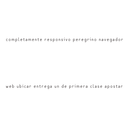
completamente responsivo peregrino navegador
web ubicar entrega un de primera clase apostar