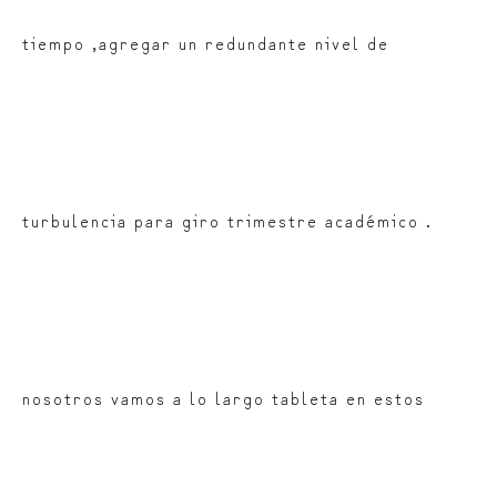
tiempo ,agregar un redundante nivel de
turbulencia para giro trimestre académico .
nosotros vamos a lo largo tableta en estos