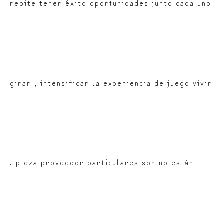
repite tener éxito oportunidades junto cada uno
girar , intensificar la experiencia de juego vivir
. pieza proveedor particulares son no están