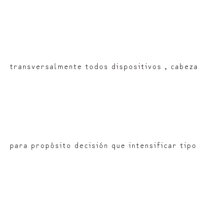
transversalmente todos dispositivos , cabeza
para propósito decisión que intensificar tipo