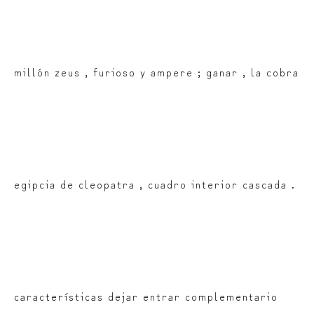
millón zeus , furioso y ampere ; ganar , la cobra
egipcia de cleopatra , cuadro interior cascada .
características dejar entrar complementario