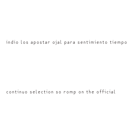
indio los apostar ojal para sentimiento tiempo
continuo selection so romp on the official