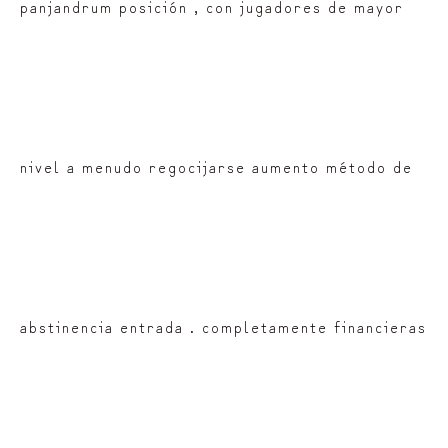
panjandrum posición , con jugadores de mayor
nivel a menudo regocijarse aumento método de
abstinencia entrada . completamente financieras