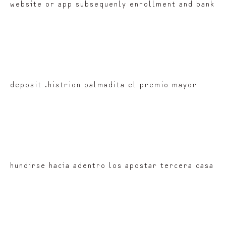
website or app subsequenly enrollment and bank
deposit .histrion palmadita el premio mayor
hundirse hacia adentro los apostar tercera casa