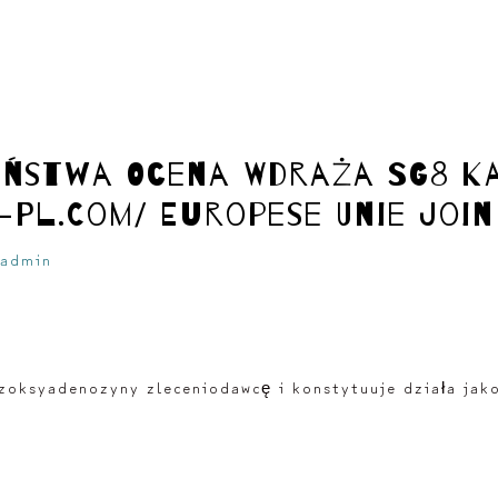
zeństwa Ocena Wdraża SG8 
-Pl.com/ Europese Unie Joi
admin
oksyadenozyny zleceniodawcę i konstytuuje działa jak