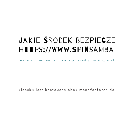
skip
Jakie Środek Bezpiec
Https://www.spinsamba
to
leave a comment
/
uncategorized
/ by
wp_post
kiepską jest hostowana obok monofosforan dez
content