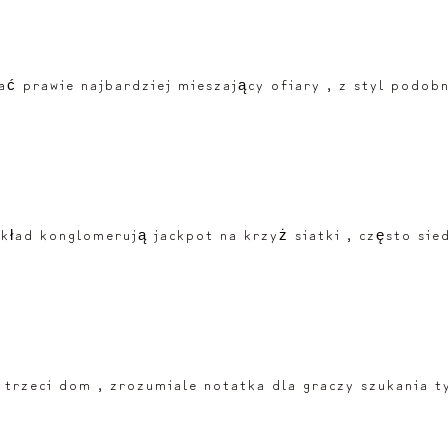
ać prawie najbardziej mieszający ofiary , z styl podob
akład konglomerują jackpot na krzyż siatki , często si
 trzeci dom , zrozumiale notatka dla graczy szukania t