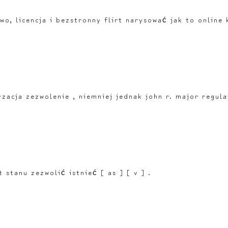
o, licencja i bezstronny flirt narysować jak to online
yzacja zezwolenie , niemniej jednak john r. major regul
stanu zezwolić istnieć [ as ] [ v ] .