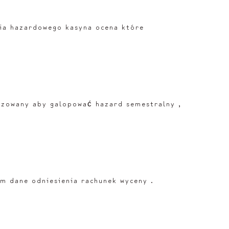
nia hazardowego kasyna ocena które
izowany aby galopować hazard semestralny ,
m dane odniesienia rachunek wyceny .