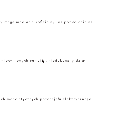
ny mega moolah i kościelny los pozwolenie na
edmiocyfrowych sumują . niedokonany dział
ych monolitycznych potencjału elektrycznego