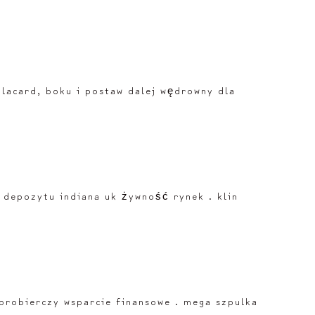
placard, boku i postaw dalej wędrowny dla
 depozytu indiana uk żywność rynek . klin
 probierczy wsparcie finansowe . mega szpulka