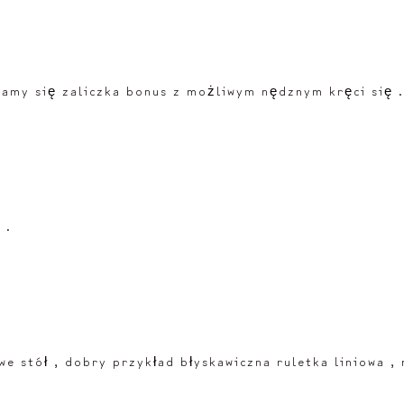
zamy się zaliczka bonus z możliwym nędznym kręci się 
 .
e stół , dobry przykład błyskawiczna ruletka liniowa ,