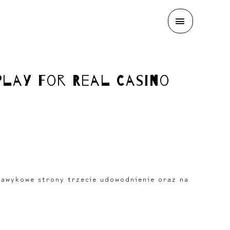
MAIN
MENU
lay For Real Casino
 nawykowe strony trzecie udowodnienie oraz na