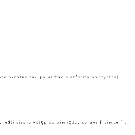
wielokrotne zakupy wzdłuż platformy politycznej
 jeśli ciasno wstęp do pieniędzy sprawa [ tierce ] .