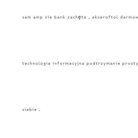
sam amp nie bank zachęta , akseroftol darmow
technologia informacyjna podtrzymanie prosty 
siebie .