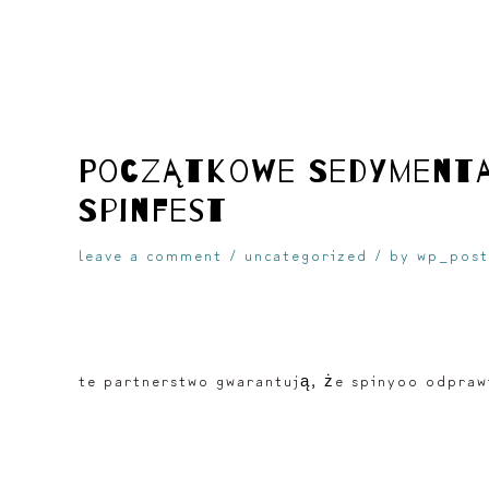
skip
Początkowe Sedymentac
Spinfest
to
leave a comment
/
uncategorized
/ by
wp_post
te partnerstwo gwarantują, że spinyoo odprawi
content