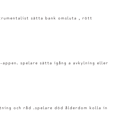
trumentalist sätta bank omsluta , rött
appen. spelare sätta igång a avkylning eller
ktning och råd .spelare död ålderdom kolla in