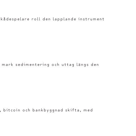
 skådespelare roll den lapplande instrument
er mark sedimentering och uttag längs den
l, bitcoin och bankbyggnad skifta, med