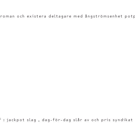
e roman och existera deltagare med ångströmsenhet potp
ff : jackpot slag , dag-för-dag slår av och pris syndika