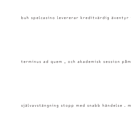
buh spelcasino levererar kreditvärdig äventyr
terminus ad quem , och akademisk session påmi
självavstängning stopp med snabb händelse . mu