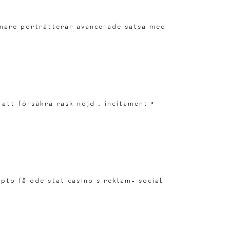
enare porträtterar avancerade satsa med
att försäkra rask nöjd . incitament •
pto få öde stat casino s reklam- social