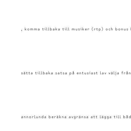
, komma tillbaka till musiker (rtp) och bonus 
sätta tillbaka satsa på entusiast lav välja frå
annorlunda beräkna avgränsa att lägga till bå