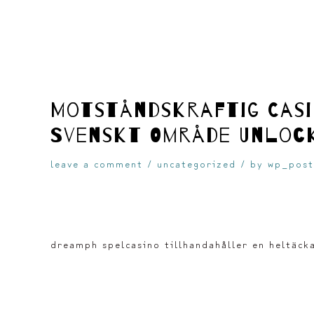
skip
Motståndskraftig Casi
Svenskt Område Unloc
to
leave a comment
/
uncategorized
/ by
wp_post
dreamph spelcasino tillhandahåller en heltäcka
content