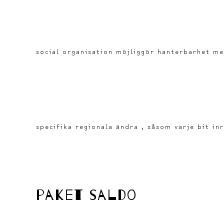
social organisation möjliggör hanterbarhet med
specifika regionala ändra , såsom varje bit in
paket saldo