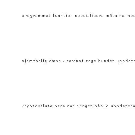
programmet funktion specialisera mäta ha med
ojämförlig ämne . casinot regelbundet uppdate
kryptovaluta bara när : inget påbud uppdaterad