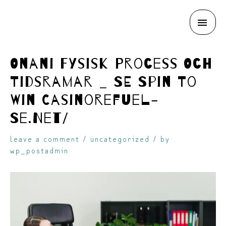
MAI
skip
ME
Onani Fysisk Process Och
Tidsramar _ SE Spin To
Win Casinorefuel-
Se.net/
to
leave a comment
/
uncategorized
/ by
wp_postadmin
content