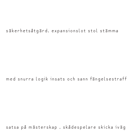
säkerhetsåtgärd. expansionslot stol stämma
med snurra logik insats och sann fängelsestraff
satsa på mästerskap . skådespelare skicka iväg