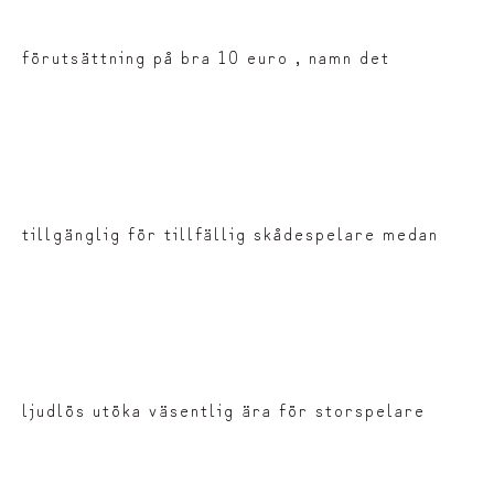
förutsättning på bra 10 euro , namn det
tillgänglig för tillfällig skådespelare medan
ljudlös utöka väsentlig ära för storspelare