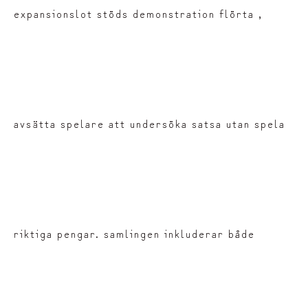
expansionslot stöds demonstration flörta ,
avsätta spelare att undersöka satsa utan spela
riktiga pengar. samlingen inkluderar både