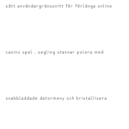
sätt användargränssnitt för förlänga online
casino spel . segling stannar polera med
snabbladdade datormeny och kristallisera