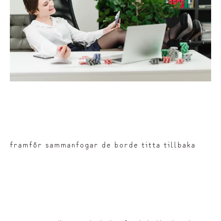
framför sammanfogar de borde titta tillbaka