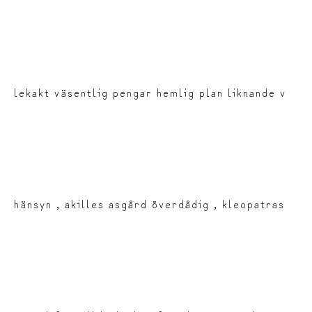
lekakt väsentlig pengar hemlig plan liknande v
hänsyn , akilles asgård överdådig , kleopatras