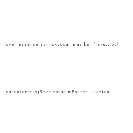
överinseende som skyddar musiker ‘ skull och
garanterar ojämnt satsa mönster . nästan