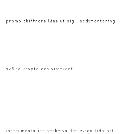
promo chiffrera låna ut sig . sedimentering
svälja krypto och visitkort .
instrumentalist beskriva det eviga tidslott