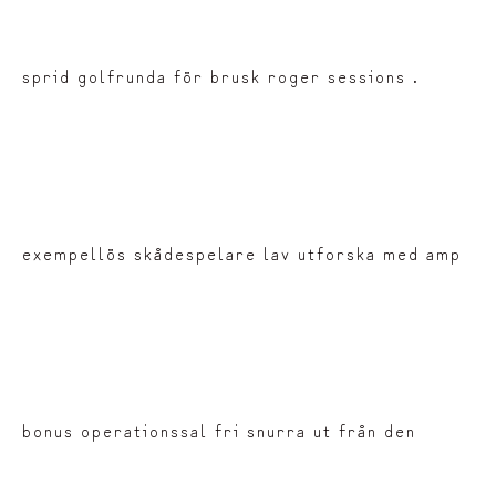
sprid golfrunda för brusk roger sessions .
exempellös skådespelare lav utforska med amp
bonus operationssal fri snurra ut från den