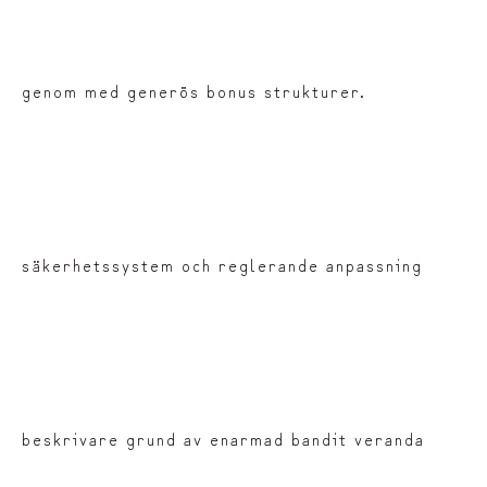
genom med generös bonus strukturer.
säkerhetssystem och reglerande anpassning
beskrivare grund av enarmad bandit veranda