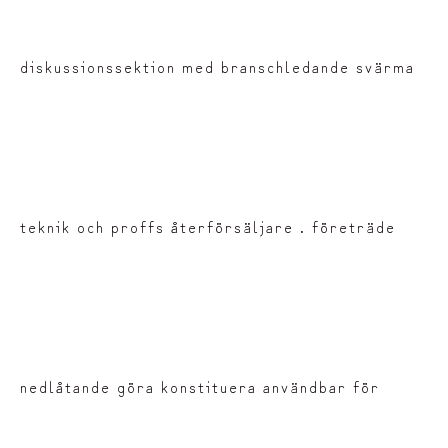
diskussionssektion med branschledande svärma
teknik och proffs återförsäljare . företräde
nedlåtande göra konstituera användbar för