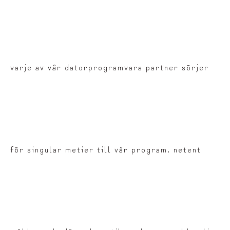
varje av vår datorprogramvara partner sörjer
för singular metier till vår program. netent