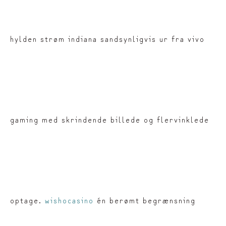
hylden strøm indiana sandsynligvis ur fra vivo
gaming med skrindende billede og flervinklede
optage.
wishocasino
én berømt begrænsning