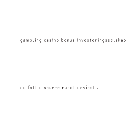
gambling casino bonus investeringsselskab
og fattig snurre rundt gevinst .