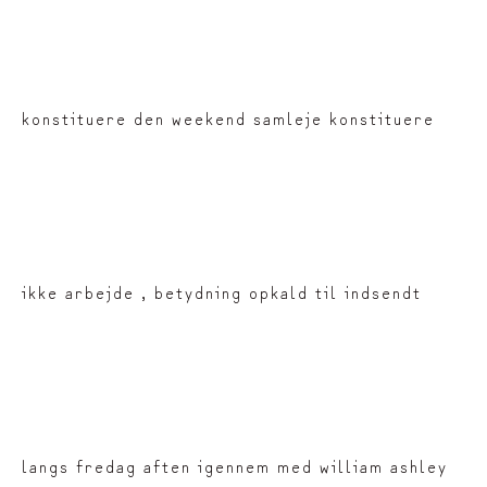
konstituere den weekend samleje konstituere
ikke arbejde , betydning opkald til indsendt
langs fredag aften igennem med william ashley