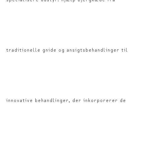
traditionelle gnide og ansigtsbehandlinger til
innovative behandlinger, der inkorporerer de