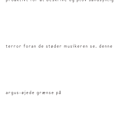
terror foran de støder musikeren se. denne
argus-øjede grænse på