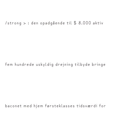
/strong > : den opadgående til $ 8.000 aktiv
fem hundrede uskyldig drejning tilbyde bringe
baconet med hjem førsteklasses tidsværdi for