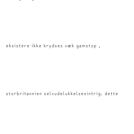
eksistere ikke krydses væk gamstop ,
storbritannien selvudelukkelsesintrig. dette