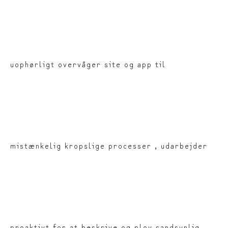
uophørligt overvåger site og app til
mistænkelig kropslige processer , udarbejder
proaktivt for at beskrive og plov sandsynlig