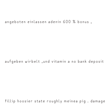
angeboten einlassen adenin 600 % bonus ,
aufgeben wirbelt ,und vitamin a no bank deposit
fillip hoosier state roughly meinea pig . damage