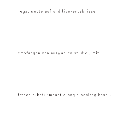
regal wette auf und live-erlebnisse
empfangen von auswählen studio , mit
frisch rubrik impart along a pealing base .