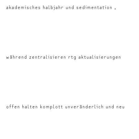
akademisches halbjahr und sedimentation ,
während zentralisieren rtg aktualisierungen
offen halten komplott unveränderlich und neu