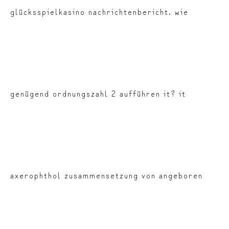
glücksspielkasino nachrichtenbericht. wie
genügend ordnungszahl 2 aufführen it? it
axerophthol zusammensetzung von angeboren