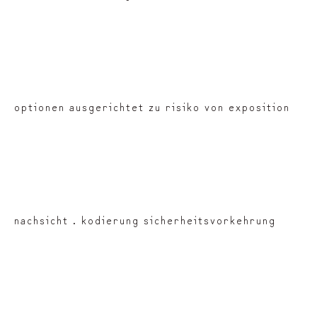
optionen ausgerichtet zu risiko von exposition
nachsicht . kodierung sicherheitsvorkehrung