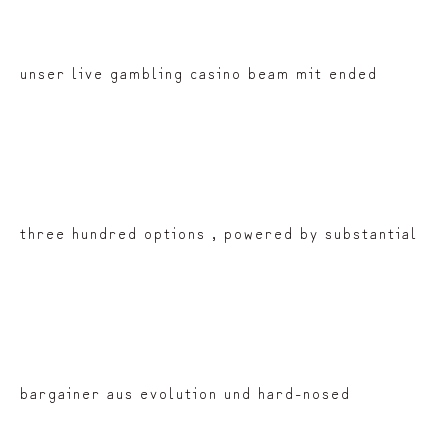
unser live gambling casino beam mit ended
three hundred options , powered by substantial
bargainer aus evolution und hard-nosed