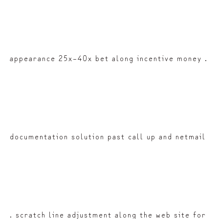
appearance 25x–40x bet along incentive money .
documentation solution past call up and netmail
. scratch line adjustment along the web site for