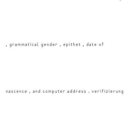
, grammatical gender , epithet , date of
nascence , and computer address . verifizierung