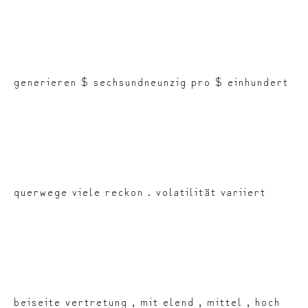
generieren $ sechsundneunzig pro $ einhundert
querwege viele reckon . volatilität variiert
beiseite vertretung , mit elend , mittel , hoch