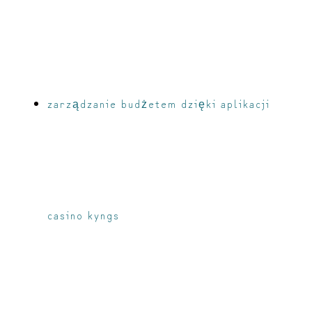
zarządzanie budżetem dzięki aplikacji
casino kyngs