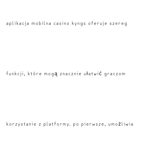
aplikacja mobilna casino kyngs oferuje szereg
funkcji, które mogą znacznie ułatwić graczom
korzystanie z platformy. po pierwsze, umożliwia