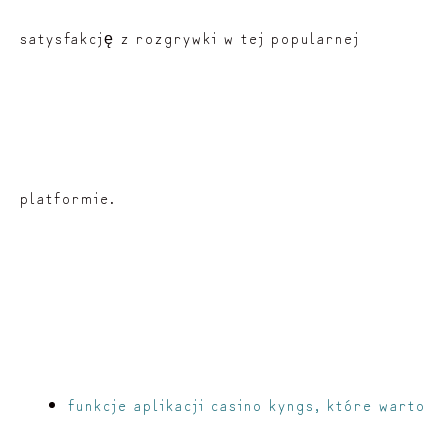
satysfakcję z rozgrywki w tej popularnej
platformie.
funkcje aplikacji casino kyngs, które warto