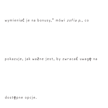
wymieniać je na bonusy,” mówi
zofia p.
, co
pokazuje, jak ważne jest, by zwracać uwagę na
dostępne opcje.