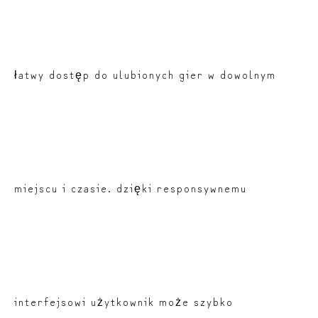
łatwy dostęp do ulubionych gier w dowolnym
miejscu i czasie. dzięki responsywnemu
interfejsowi użytkownik może szybko