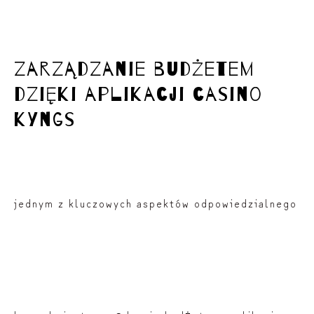
zarządzanie budżetem
dzięki aplikacji casino
kyngs
jednym z kluczowych aspektów odpowiedzialnego