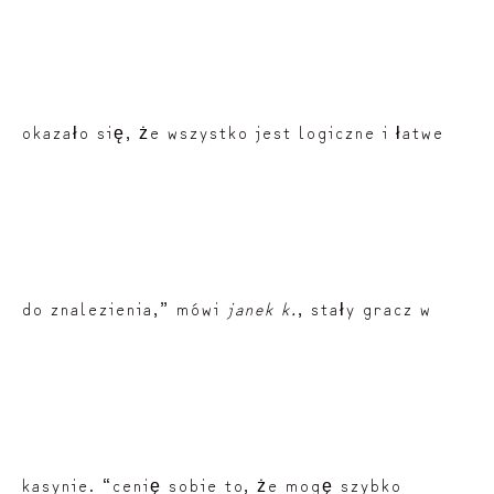
okazało się, że wszystko jest logiczne i łatwe
do znalezienia,” mówi
janek k.
, stały gracz w
kasynie. “cenię sobie to, że mogę szybko