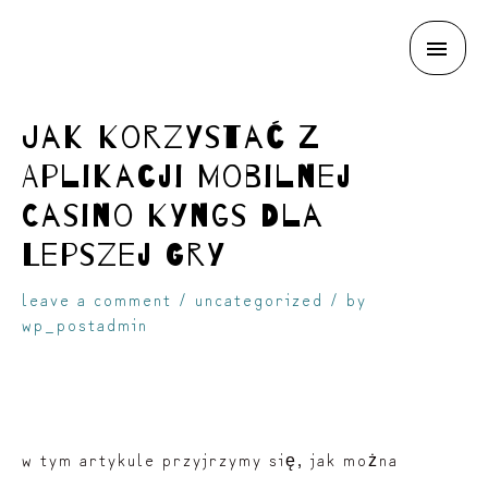
MAI
skip
ME
Jak Korzystać Z
Aplikacji Mobilnej
Casino Kyngs Dla
Lepszej Gry
to
leave a comment
/
uncategorized
/ by
wp_postadmin
content
w tym artykule przyjrzymy się, jak można