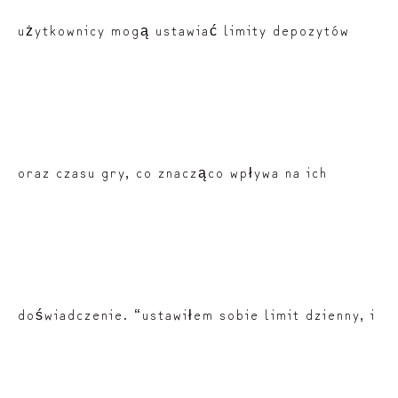
użytkownicy mogą ustawiać limity depozytów
oraz czasu gry, co znacząco wpływa na ich
doświadczenie. “ustawiłem sobie limit dzienny, i