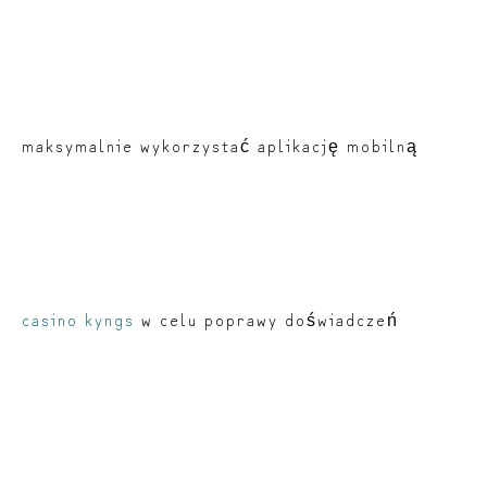
maksymalnie wykorzystać aplikację mobilną
casino kyngs
w celu poprawy doświadczeń