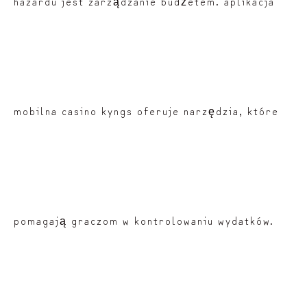
hazardu jest zarządzanie budżetem. aplikacja
mobilna casino kyngs oferuje narzędzia, które
pomagają graczom w kontrolowaniu wydatków.