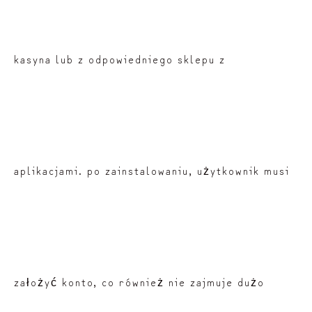
kasyna lub z odpowiedniego sklepu z
aplikacjami. po zainstalowaniu, użytkownik musi
założyć konto, co również nie zajmuje dużo