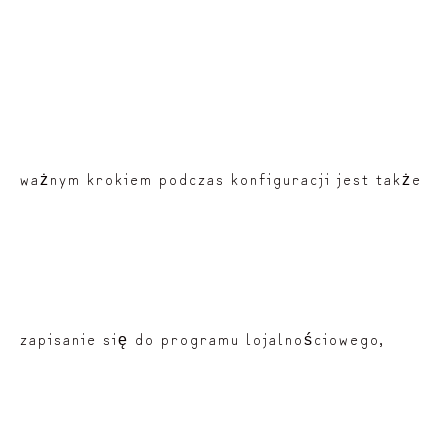
ważnym krokiem podczas konfiguracji jest także
zapisanie się do programu lojalnościowego,