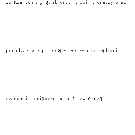
związanych z grą. zbierzemy opinie graczy oraz
porady, które pomogą w lepszym zarządzaniu
czasem i pieniędzmi, a także zwiększą