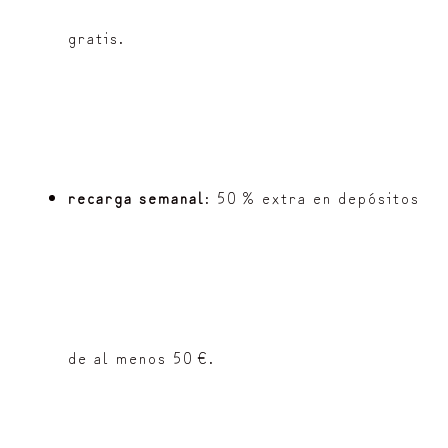
gratis.
recarga semanal
: 50 % extra en depósitos
de al menos 50 €.