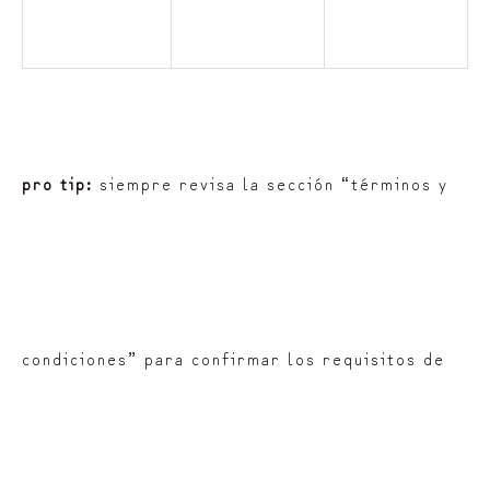
pro tip:
siempre revisa la sección “términos y
condiciones” para confirmar los requisitos de