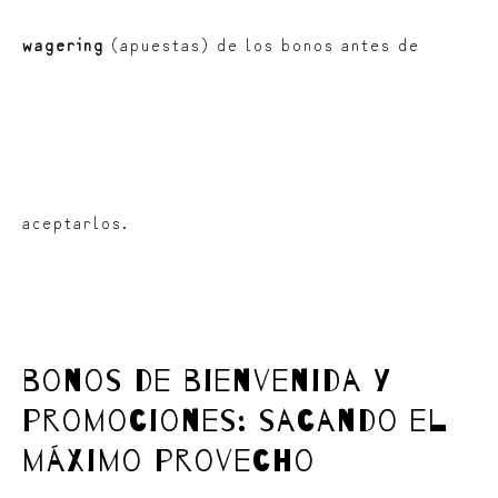
wagering
(apuestas) de los bonos antes de
aceptarlos.
bonos de bienvenida y
promociones: sacando el
máximo provecho