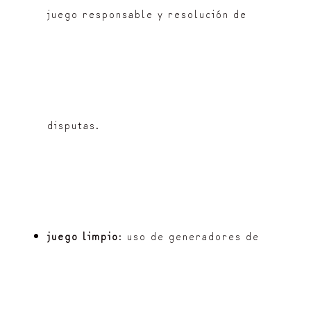
juego responsable y resolución de
disputas.
juego limpio
: uso de generadores de