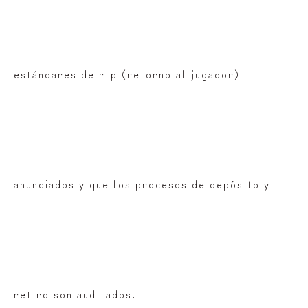
estándares de rtp (retorno al jugador)
anunciados y que los procesos de depósito y
retiro son auditados.