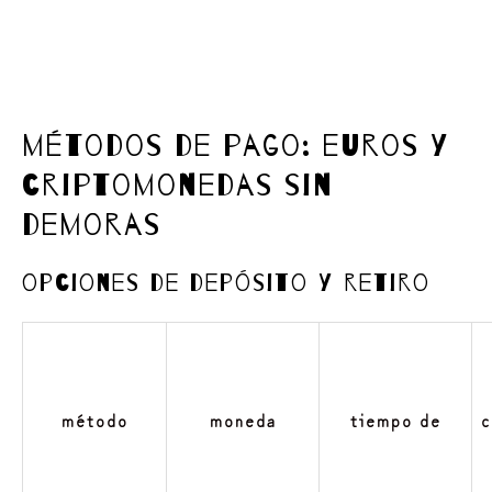
métodos de pago: euros y
criptomonedas sin
demoras
opciones de depósito y retiro
método
moneda
tiempo de
c