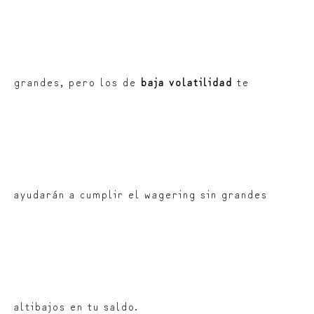
grandes, pero los de
baja volatilidad
te
ayudarán a cumplir el wagering sin grandes
altibajos en tu saldo.