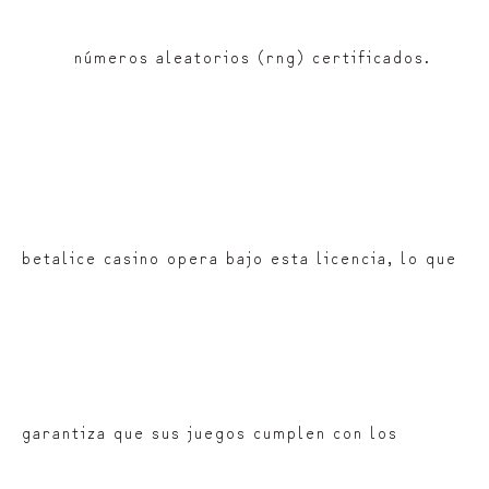
números aleatorios (rng) certificados.
betalice casino opera bajo esta licencia, lo que
garantiza que sus juegos cumplen con los