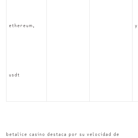
ethereum,
y
usdt
betalice casino destaca por su velocidad de