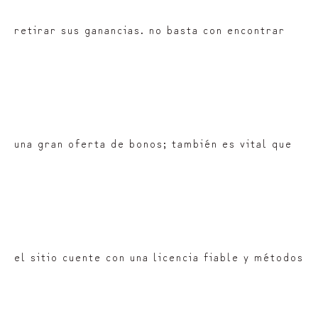
retirar sus ganancias. no basta con encontrar
una gran oferta de bonos; también es vital que
el sitio cuente con una licencia fiable y métodos