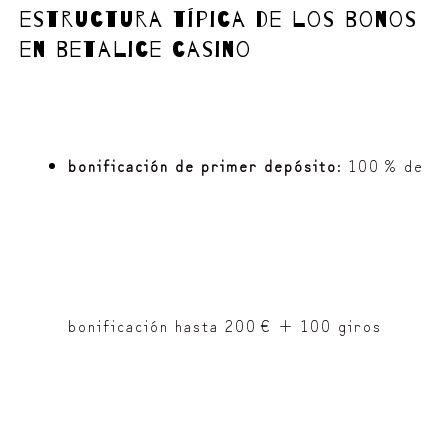
estructura típica de los bonos
en betalice casino
bonificación de primer depósito
: 100 % de
bonificación hasta 200 € + 100 giros