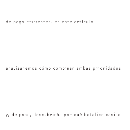
de pago eficientes. en este artículo
analizaremos cómo combinar ambas prioridades
y, de paso, descubrirás por qué betalice casino