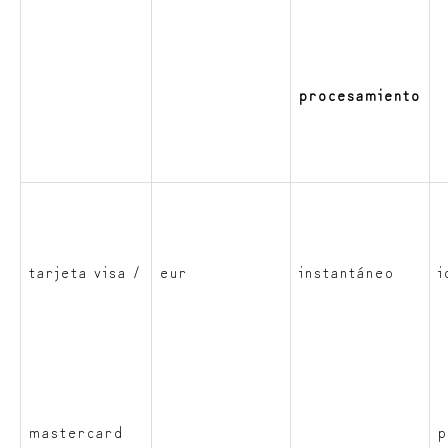
procesamiento
tarjeta visa /
eur
instantáneo
i
mastercard
p