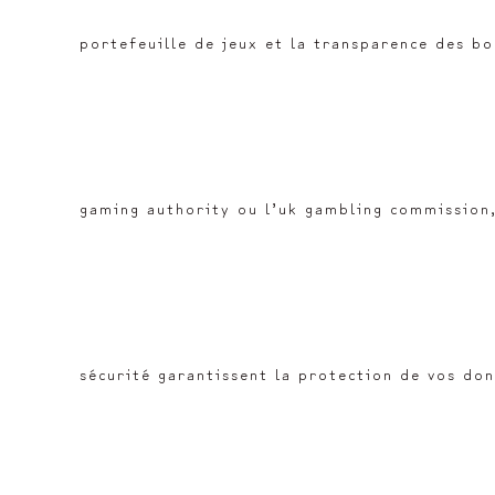
portefeuille de jeux et la transparence des bo
gaming authority ou l’uk gambling commission,
sécurité garantissent la protection de vos do