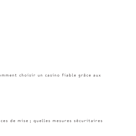
omment choisir un casino fiable grâce aux
ces de mise ; quelles mesures sécuritaires