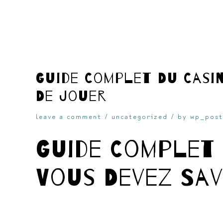
skip
Guide Complet Du Casi
De Jouer
to
leave a comment
/
uncategorized
/ by
wp_post
Guide Complet 
Vous Devez Sav
content