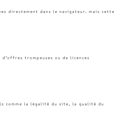
rées directement dans le navigateur. mais cette
e d’offres trompeuses ou de licences
ls comme la légalité du site, la qualité du