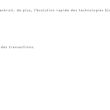
ankroll. de plus, l’évolution rapide des technologies bl
 des transactions.