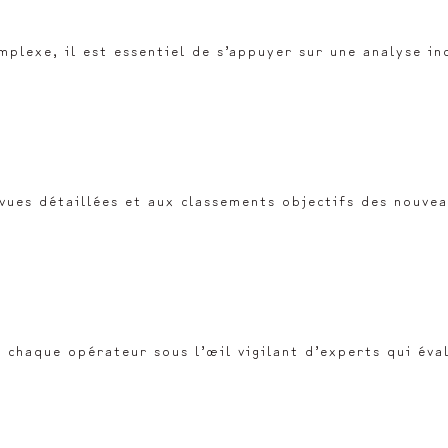
mplexe, il est essentiel de s’appuyer sur une analyse i
vues détaillées et aux classements objectifs des nouvea
haque opérateur sous l’œil vigilant d’experts qui éval