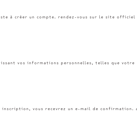
ste à créer un compte. rendez-vous sur le site officiel
nissant vos informations personnelles, telles que votre
e inscription, vous recevrez un e-mail de confirmation.