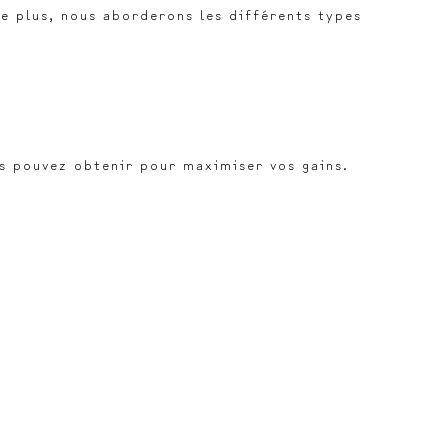
de plus, nous aborderons les différents types
us pouvez obtenir pour maximiser vos gains.