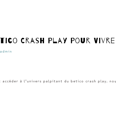
tico Crash Play Pour Vivre
admin
 accéder à l’univers palpitant du betico crash play. no