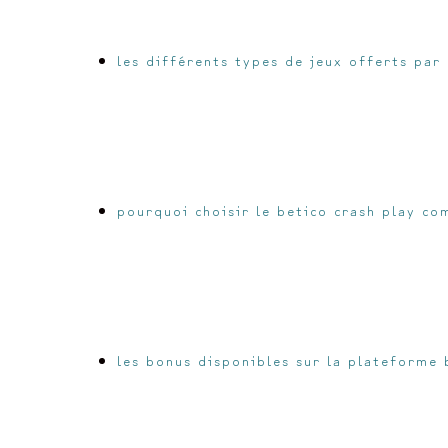
les différents types de jeux offerts par
pourquoi choisir le betico crash play c
les bonus disponibles sur la plateforme 