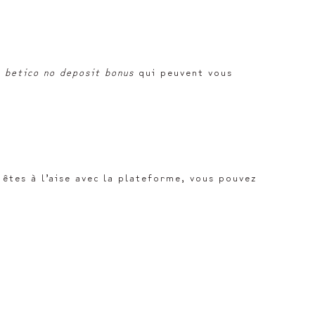
s
betico no deposit bonus
qui peuvent vous
êtes à l’aise avec la plateforme, vous pouvez