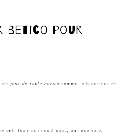
r betico pour
n de
jeux de table betico
comme le blackjack et
nvient. les machines à sous, par exemple,