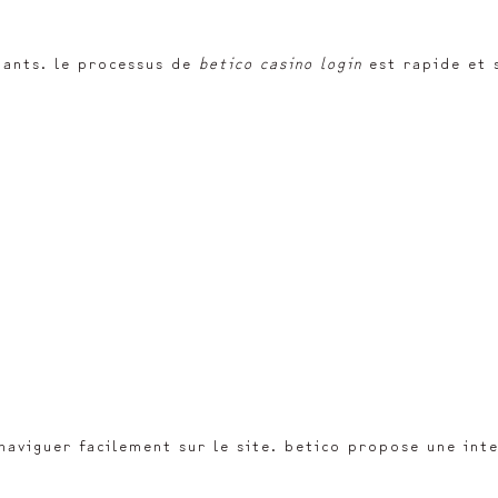
iants. le processus de
betico casino login
est rapide et 
naviguer facilement sur le site. betico propose une inte