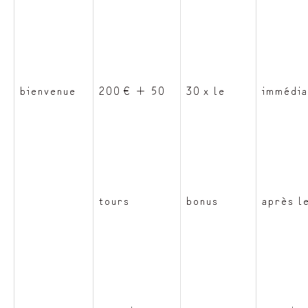
bienvenue
200 € + 50
30 x le
immédia
tours
bonus
après l