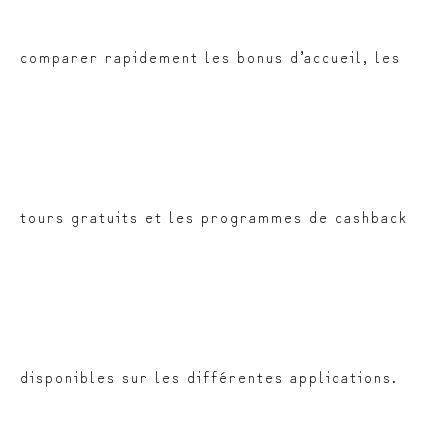
comparer rapidement les bonus d’accueil, les
tours gratuits et les programmes de cashback
disponibles sur les différentes applications.