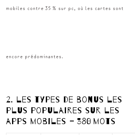
mobiles contre 35 % sur pc, où les cartes sont
encore prédominantes.
2. les types de bonus les
plus populaires sur les
apps mobiles – 380 mots