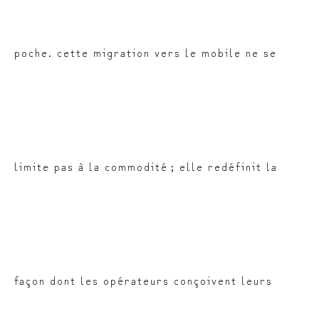
poche. cette migration vers le mobile ne se
limite pas à la commodité ; elle redéfinit la
façon dont les opérateurs conçoivent leurs