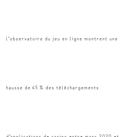
l’observatoire du jeu en ligne montrent une
hausse de 45 % des téléchargements
d’applications de casino entre mars 2020 et