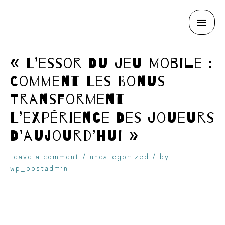
MAI
skip
ME
« L’essor Du Jeu Mobile :
Comment Les Bonus
Transforment
L’expérience Des Joueurs
to
D’aujourd’hui »
leave a comment
/
uncategorized
/ by
wp_postadmin
content