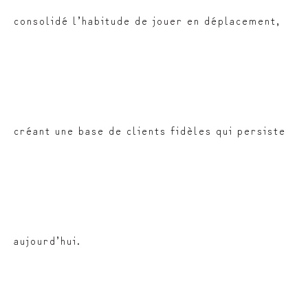
consolidé l’habitude de jouer en déplacement,
créant une base de clients fidèles qui persiste
aujourd’hui.