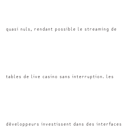
quasi nuls, rendant possible le streaming de
tables de live casino sans interruption. les
développeurs investissent dans des interfaces