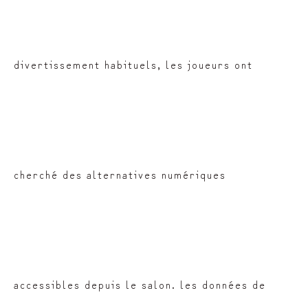
divertissement habituels, les joueurs ont
cherché des alternatives numériques
accessibles depuis le salon. les données de