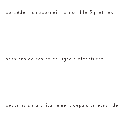
possèdent un appareil compatible 5g, et les
sessions de casino en ligne s’effectuent
désormais majoritairement depuis un écran de