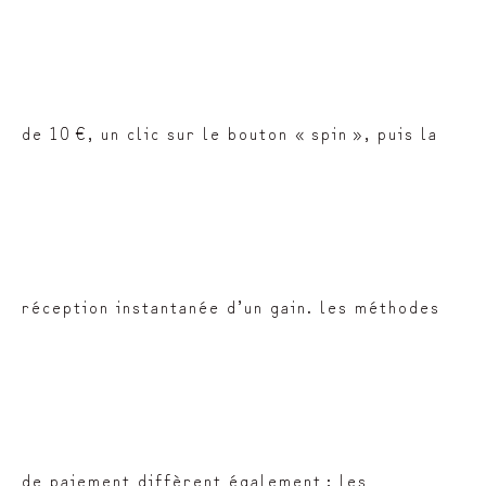
de 10 €, un clic sur le bouton « spin », puis la
réception instantanée d’un gain. les méthodes
de paiement diffèrent également ; les