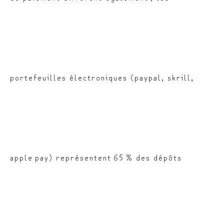
portefeuilles électroniques (paypal, skrill,
apple pay) représentent 65 % des dépôts