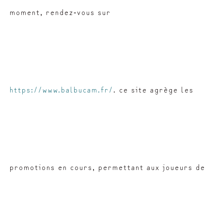
moment, rendez‑vous sur
https://www.balbucam.fr/
. ce site agrège les
promotions en cours, permettant aux joueurs de