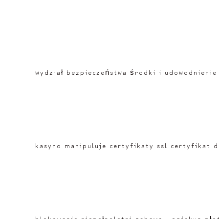
wydział bezpieczeństwa środki i udowodnienie
kasyno manipuluje certyfikaty ssl certyfikat 
blokowanie niepełnoletni zabawa . opiekun pło