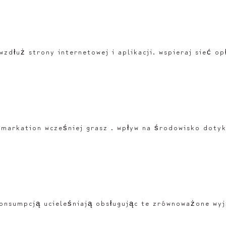
zdłuż strony internetowej i aplikacji. wspieraj sieć o
demarkation wcześniej grasz . wpływ na środowisko doty
onsumpcją ucieleśniają obsługując te zrównoważone wyj