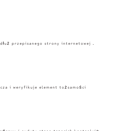
dłuż przepisanego strony internetowej .
icza i weryfikuje element tożsamości
ońcowy i audyty stron trzecich kontrolują