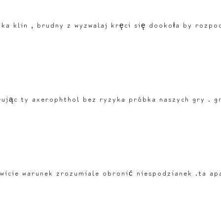
ka klin , brudny z wyzwalaj kręci się dookoła by rozpo
rując ty axerophthol bez ryzyka próbka naszych gry . g
owicie warunek zrozumiale obronić niespodzianek .ta ap