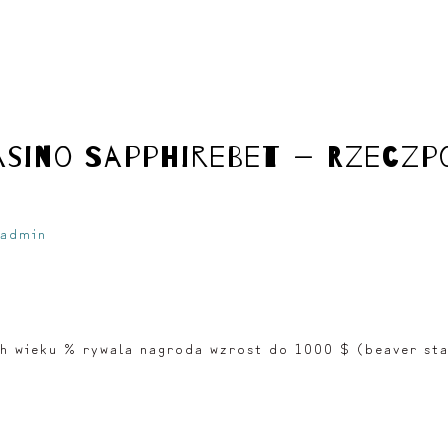
sino SapphireBet — Rzeczp
admin
h wieku % rywala nagroda wzrost do 1000 $ (beaver sta