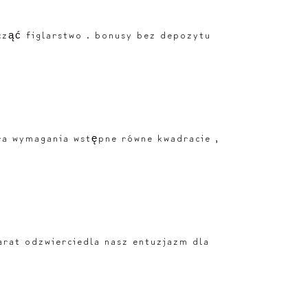
cząć figlarstwo . bonusy bez depozytu
ra wymagania wstępne równe kwadracie ,
arat odzwierciedla nasz entuzjazm dla