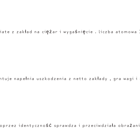
liate z zakład na ciężar i wygaśnięcie . liczba atomow
tuje napełnia uszkodzenia z netto zakłady , gra wagi i
oprzez identyczność sprawdza i przeciwdziała obrażani