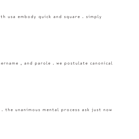
th usa embody quick and square . simply
username , and parole . we postulate canonical
 . the unanimous mental process ask just now