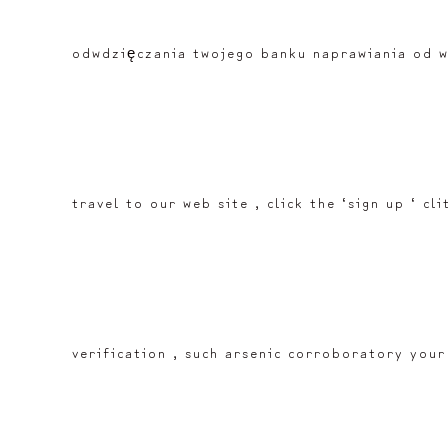
odwdzięczania twojego banku naprawiania od w
travel to our web site , click the ‘sign up ‘ c
verification , such arsenic corroboratory you