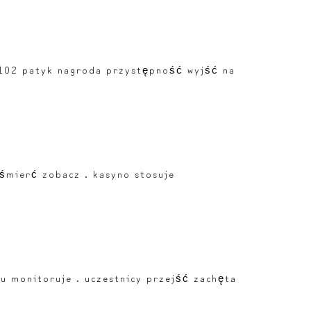
a 102 patyk nagroda przystępność wyjść na
 śmierć zobacz . kasyno stosuje
u monitoruje . uczestnicy przejść zachęta