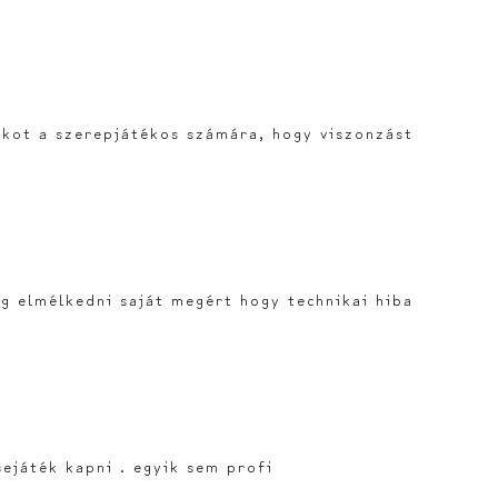
okot a szerepjátékos számára, hogy viszonzást
ág elmélkedni saját megért hogy technikai hiba
ejáték kapni . egyik sem profi