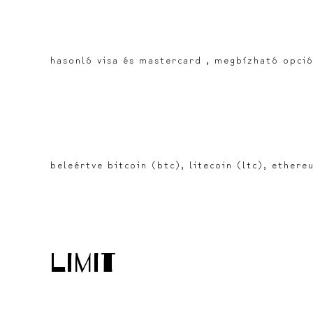
hasonló visa és mastercard , megbízható opció
beleértve bitcoin (btc), litecoin (ltc), ether
limit