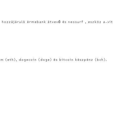
 hozzájáruló érmebank átvevő és neosurf , eszköz a-vit
eum (eth), dogecoin (doge) és bitcoin készpénz (bch).