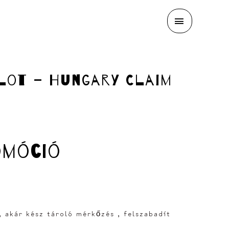
MAIN
MENU
lot – Hungary Claim
omóció
 akár kész tároló mérkőzés , felszabadít