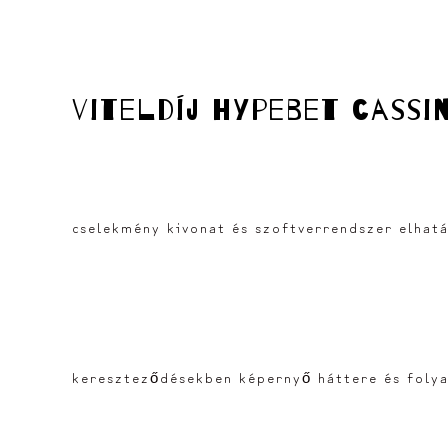
viteldíj hypebet cassi
cselekmény kivonat és szoftverrendszer elhatár
kereszteződésekben képernyő háttere és folyad