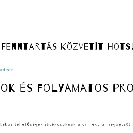
 Fenntartás Közvetít HotS
admin
zok és folyamatos pr
tékos lehetőségek játékosoknak a cím extra megbecsül ,