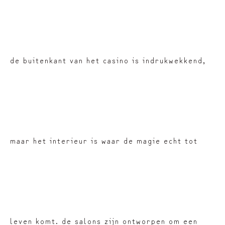
de buitenkant van het casino is indrukwekkend,
maar het interieur is waar de magie echt tot
leven komt. de salons zijn ontworpen om een