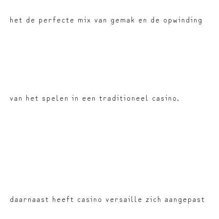
het de perfecte mix van gemak en de opwinding
van het spelen in een traditioneel casino.
daarnaast heeft casino versaille zich aangepast