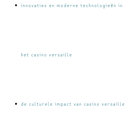
innovaties en moderne technologieën in
het casino versaille
de culturele impact van casino versaille