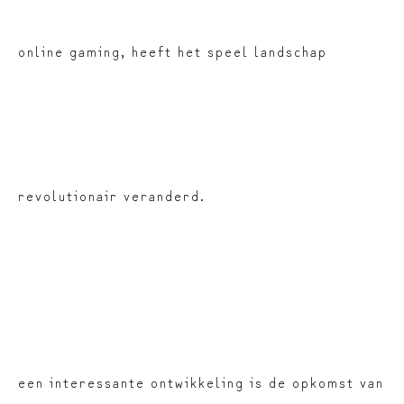
online gaming, heeft het speel landschap
revolutionair veranderd.
een interessante ontwikkeling is de opkomst van