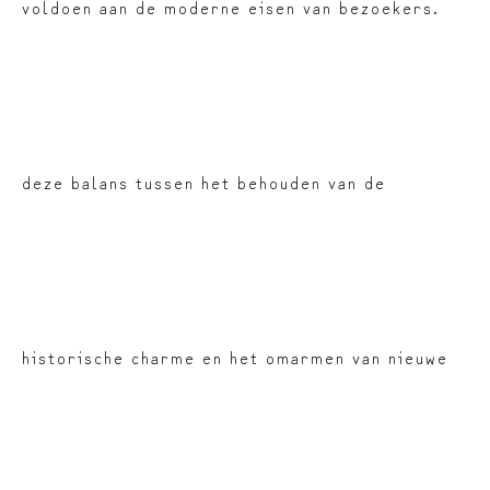
voldoen aan de moderne eisen van bezoekers.
deze balans tussen het behouden van de
historische charme en het omarmen van nieuwe