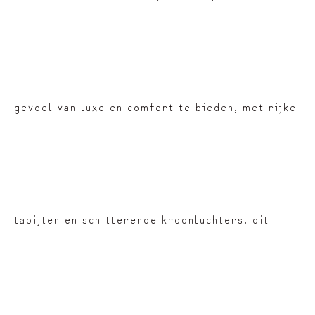
gevoel van luxe en comfort te bieden, met rijke
tapijten en schitterende kroonluchters. dit