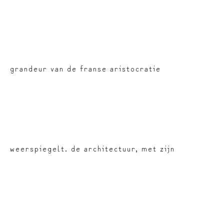
grandeur van de franse aristocratie
weerspiegelt. de architectuur, met zijn