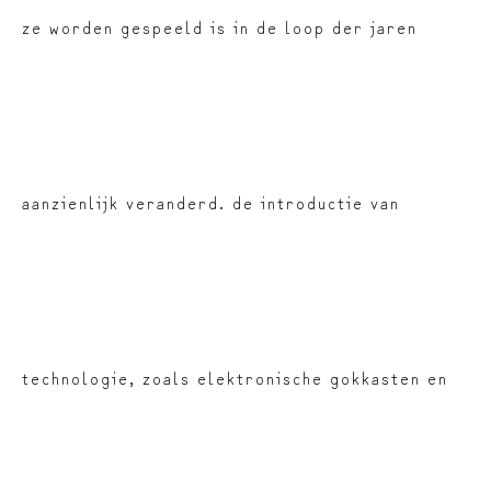
ze worden gespeeld is in de loop der jaren
aanzienlijk veranderd. de introductie van
technologie, zoals elektronische gokkasten en