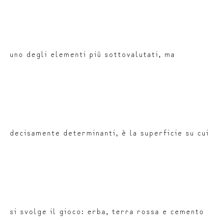
uno degli elementi più sottovalutati, ma
decisamente determinanti, è la superficie su cui
si svolge il gioco: erba, terra rossa e cemento