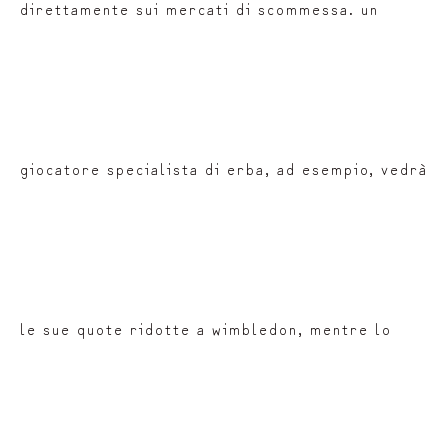
direttamente sui mercati di scommessa. un
giocatore specialista di erba, ad esempio, vedrà
le sue quote ridotte a wimbledon, mentre lo