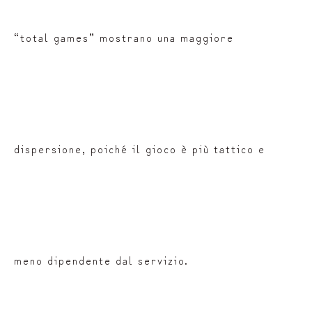
“total games” mostrano una maggiore
dispersione, poiché il gioco è più tattico e
meno dipendente dal servizio.