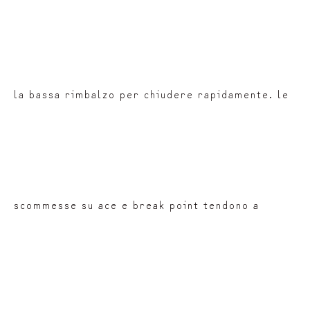
la bassa rimbalzo per chiudere rapidamente. le
scommesse su ace e break point tendono a