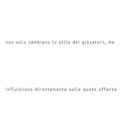
non solo cambiano lo stile dei giocatori, ma
influiscono direttamente sulle quote offerte