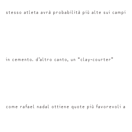
stesso atleta avrà probabilità più alte sui campi
in cemento. d’altro canto, un “clay‑courter”
come rafael nadal ottiene quote più favorevoli a