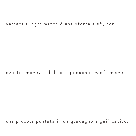
variabili. ogni match è una storia a sé, con
svolte imprevedibili che possono trasformare
una piccola puntata in un guadagno significativo.