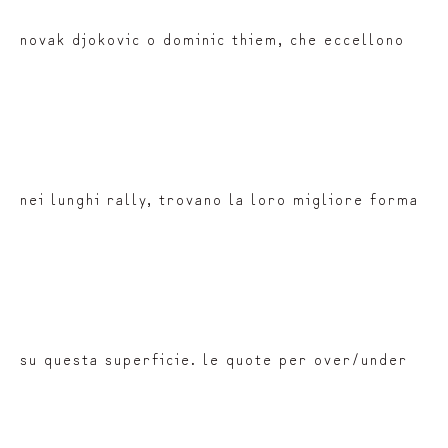
novak djokovic o dominic thiem, che eccellono
nei lunghi rally, trovano la loro migliore forma
su questa superficie. le quote per over/under