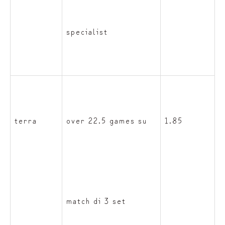
specialist
terra
over 22.5 games su
1.85
match di 3 set