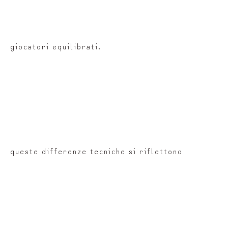
giocatori equilibrati.
queste differenze tecniche si riflettono