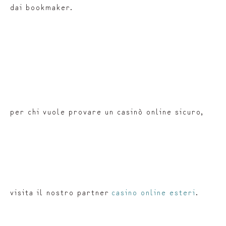
dai bookmaker.
per chi vuole provare un casinò online sicuro,
visita il nostro partner
casino online esteri
.