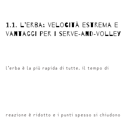
1.1. l’erba: velocità estrema e
vantaggi per i serve‑and‑volley
l’erba è la più rapida di tutte. il tempo di
reazione è ridotto e i punti spesso si chiudono