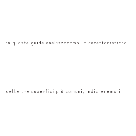
in questa guida analizzeremo le caratteristiche
delle tre superfici più comuni, indicheremo i