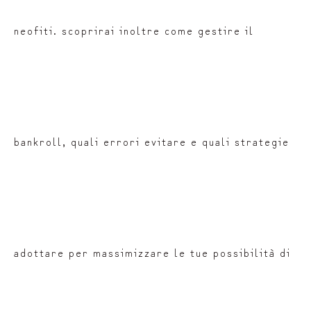
neofiti. scoprirai inoltre come gestire il
bankroll, quali errori evitare e quali strategie
adottare per massimizzare le tue possibilità di