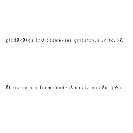
piedāvātos 150 bezmaksas griezienus un to, kā
šī kazino platforma nodrošina aizraujošu spēļu