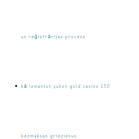
un reģistrācijas process
kā izmantot yukon gold casino 150
bezmaksas griezienus