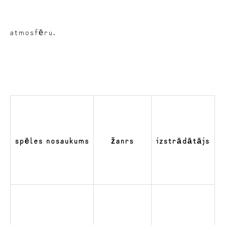
atmosfēru.
spēles nosaukums
žanrs
izstrādātājs