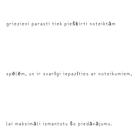
griezieni parasti tiek piešķirti noteiktām
spēlēm, un ir svarīgi iepazīties ar noteikumiem,
lai maksimāli izmantotu šo piedāvājumu.