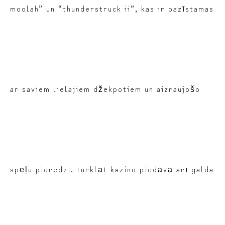
moolah” un “thunderstruck ii”, kas ir pazīstamas
ar saviem lielajiem džekpotiem un aizraujošo
spēļu pieredzi. turklāt kazino piedāvā arī galda