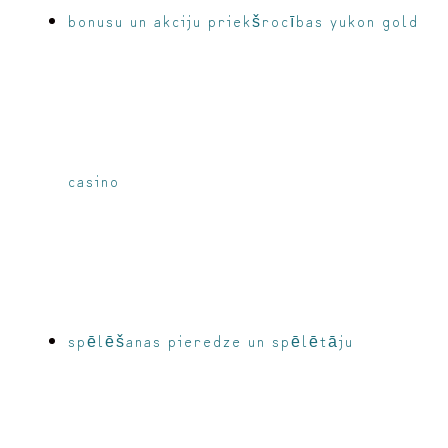
bonusu un akciju priekšrocības yukon gold
casino
spēlēšanas pieredze un spēlētāju