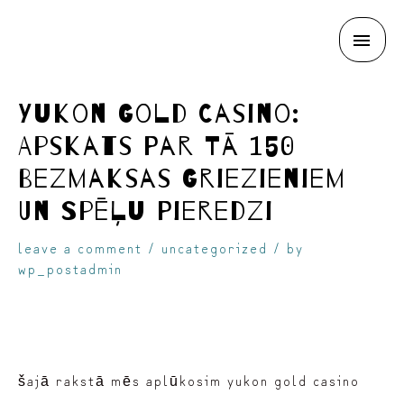
MAI
skip
ME
Yukon Gold Casino:
Apskats Par Tā 150
Bezmaksas Griezieniem
Un Spēļu Pieredzi
to
leave a comment
/
uncategorized
/ by
wp_postadmin
content
šajā rakstā mēs aplūkosim yukon gold casino