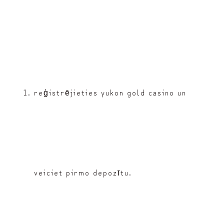
reģistrējieties yukon gold casino un
veiciet pirmo depozītu.